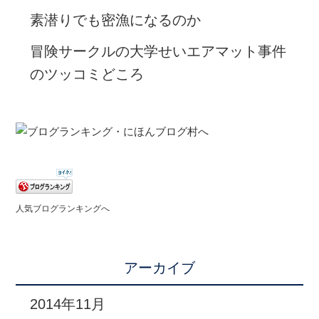
素潜りでも密漁になるのか
冒険サークルの大学せいエアマット事件
のツッコミどころ
人気ブログランキングへ
アーカイブ
2014年11月