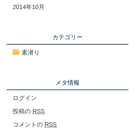
2014年10月
カテゴリー
素潜り
メタ情報
ログイン
投稿の
RSS
コメントの
RSS