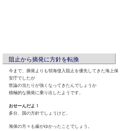
阻止から摘発に方針を転換
今まで、摘発よりも領海侵入阻止を優先してきた海上保
安庁でしたが
世論の当たりが強くなってきたんでしょうか
積極的な摘発に乗り出したようです。
おせーんだよ！
多分、国の方針でしょうけど。
海保の方々も歯がゆかったことでしょう。