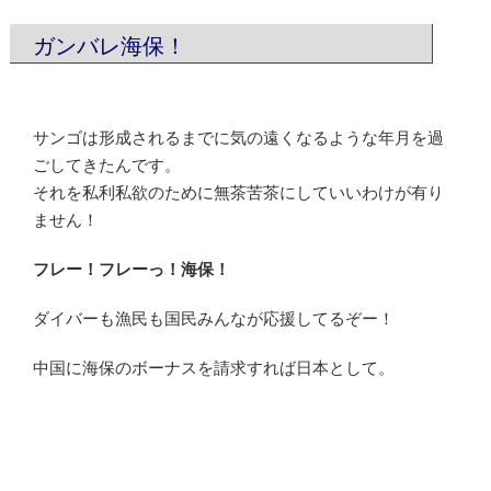
ガンバレ海保！
サンゴは形成されるまでに気の遠くなるような年月を過
ごしてきたんです。
それを私利私欲のために無茶苦茶にしていいわけが有り
ません！
フレー！フレーっ！海保！
ダイバーも漁民も国民みんなが応援してるぞー！
中国に海保のボーナスを請求すれば日本として。